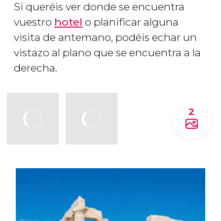
Si queréis ver donde se encuentra
vuestro
hotel
o planificar alguna
visita de antemano, podéis echar un
vistazo al plano que se encuentra a la
derecha.
2