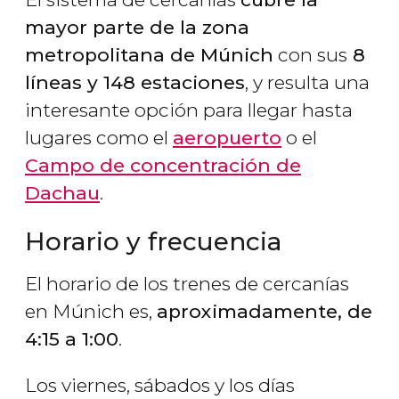
mayor parte de la zona
metropolitana de Múnich
con sus
8
líneas
y 148 estaciones
, y resulta una
interesante opción para llegar hasta
lugares como el
aeropuerto
o el
Campo de concentración de
Dachau
.
Horario y frecuencia
El horario de los trenes de cercanías
en Múnich es,
aproximadamente, de
4:15 a 1:00
.
Los viernes, sábados y los días