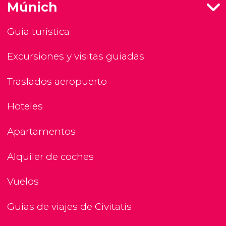
Múnich
Guía turística
Excursiones y visitas guiadas
Traslados aeropuerto
Hoteles
Apartamentos
Alquiler de coches
Vuelos
Guías de viajes de Civitatis