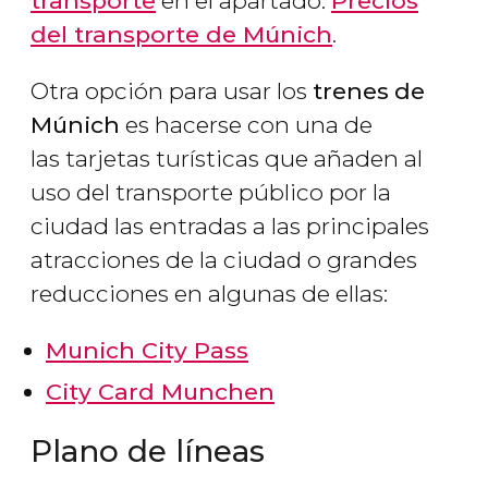
transporte
en el apartado:
Precios
del transporte de Múnich
.
Otra opción para usar los
trenes
de
Múnich
es hacerse con una de
las tarjetas turísticas que añaden al
uso del transporte público por la
ciudad las entradas a las principales
atracciones de la ciudad o grandes
reducciones en algunas de ellas:
Munich City Pass
City Card Munchen
Plano de líneas