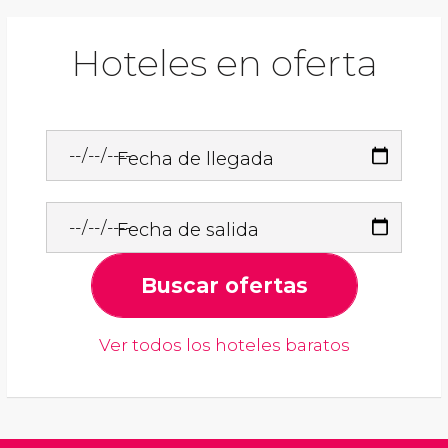
Hoteles en oferta
Fecha de llegada
Fecha de salida
Buscar ofertas
Ver todos los hoteles baratos