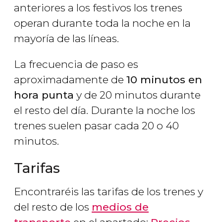
anteriores a los festivos los trenes
operan durante toda la noche en la
mayoría de las líneas.
La frecuencia de paso es
aproximadamente de
10 minutos en
hora punta
y de 20 minutos durante
el resto del día. Durante la noche los
trenes suelen pasar cada 20 o 40
minutos.
Tarifas
Encontraréis las tarifas de los trenes y
del resto de los
medios de