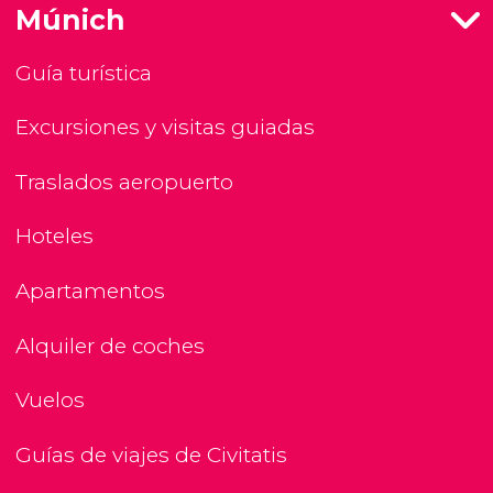
Múnich
Guía turística
Excursiones y visitas guiadas
Traslados aeropuerto
Hoteles
Apartamentos
Alquiler de coches
Vuelos
Guías de viajes de Civitatis