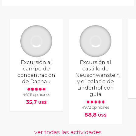
Excursión al
Excursión al
campo de
castillo de
concentración
Neuschwanstein
de Dachau
y el palacio de
Linderhof con
guía
4626 opiniones
35,7
US$
4972 opiniones
88,8
US$
ver todas las actividades