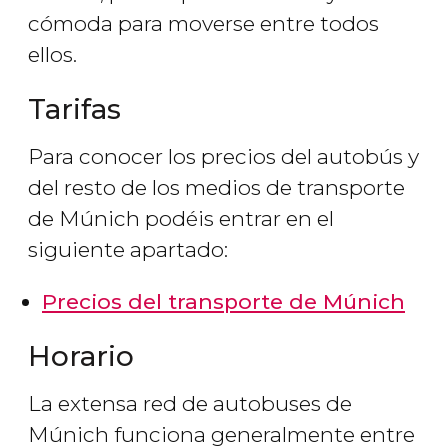
cómoda para moverse entre todos
ellos.
Tarifas
Para conocer los precios del autobús y
del resto de los medios de transporte
de Múnich podéis entrar en el
siguiente apartado:
Precios del transporte de Múnich
Horario
La extensa red de autobuses de
Múnich funciona generalmente entre