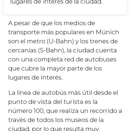
lugares de interés de la ciudad.
A pesar de que los medios de
transporte más populares en Múnich
son el metro (U-Bahn) y los trenes de
cercanías (S-Bahn), la ciudad cuenta
con una completa red de autobuses
que cubre la mayor parte de los
lugares de interés.
La línea de autobús más útil desde el
punto de vista del turista es la
número 100, que realiza un recorrido a
través de todos los museos de la
ciudad, por lo que resulta muy