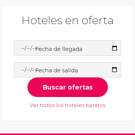
Hoteles en oferta
Fecha de llegada
Fecha de salida
Buscar ofertas
Ver todos los hoteles baratos