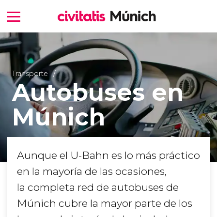
Transporte
Autobuses en
Múnich
Aunque el U-Bahn es lo más práctico
en la mayoría de las ocasiones,
la completa red de autobuses de
Múnich cubre la mayor parte de los