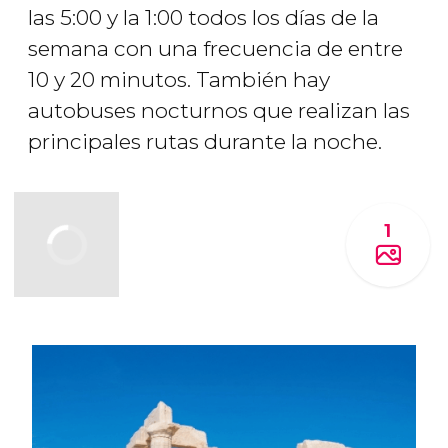
las 5:00 y la 1:00 todos los días de la
semana con una frecuencia de entre
10 y 20 minutos. También hay
autobuses nocturnos que realizan las
principales rutas durante la noche.
1