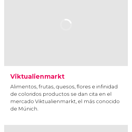
Viktualienmarkt
Alimentos, frutas, quesos, flores e infinidad
de coloridos productos se dan cita en el
mercado Viktualienmarkt, el más conocido
de Múnich.