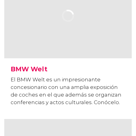
BMW Welt
El BMW Welt es un impresionante
concesionario con una amplia exposición
de coches en el que además se organizan
conferencias y actos culturales. Conócelo.