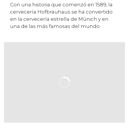
Con una historia que comenzó en 1589, la
cervecería Hofbräuhaus se ha convertido
en la cervecería estrella de Múnich y en
una de las más famosas del mundo.