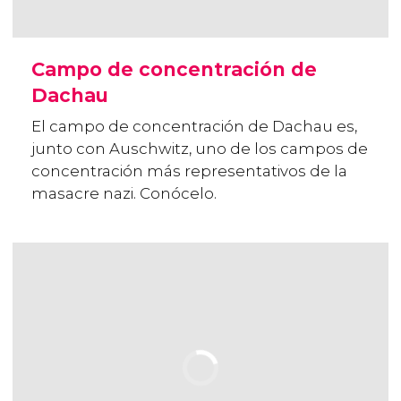
Campo de concentración de
Dachau
El campo de concentración de Dachau es,
junto con Auschwitz, uno de los campos de
concentración más representativos de la
masacre nazi. Conócelo.