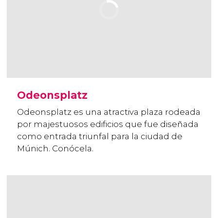
Odeonsplatz
Odeonsplatz es una atractiva plaza rodeada
por majestuosos edificios que fue diseñada
como entrada triunfal para la ciudad de
Múnich. Conócela.