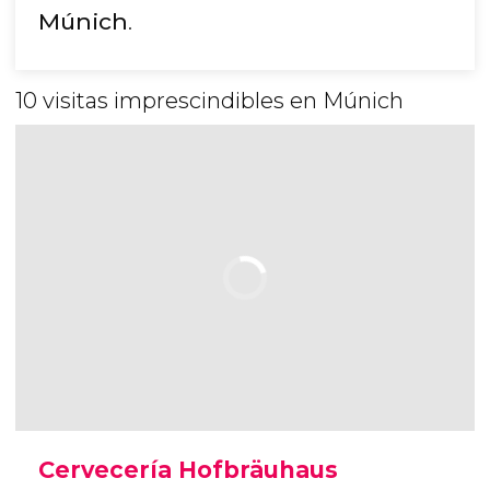
Múnich
.
10 visitas imprescindibles en Múnich
Cervecería Hofbräuhaus