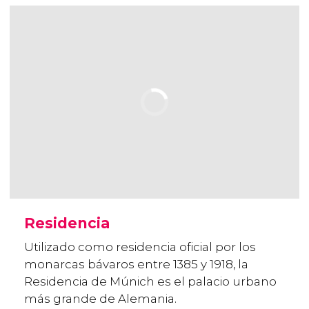
Residencia
Utilizado como residencia oficial por los
monarcas bávaros entre 1385 y 1918, la
Residencia de Múnich es el palacio urbano
más grande de Alemania.