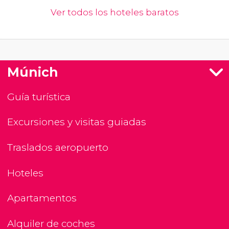
Ver todos los hoteles baratos
Múnich
Guía turística
Excursiones y visitas guiadas
Traslados aeropuerto
Hoteles
Apartamentos
Alquiler de coches