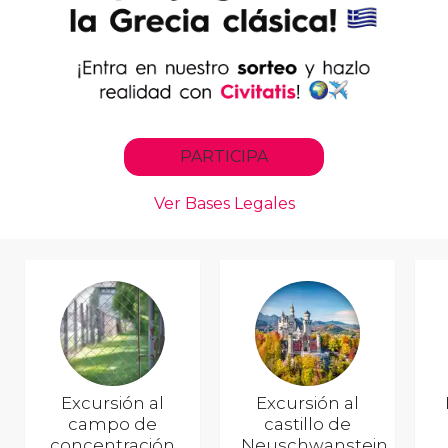
Excursión al
Excursión al
campo de
castillo de
concentración
Neuschwanstein