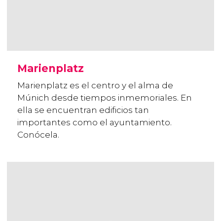
Marienplatz
Marienplatz es el centro y el alma de
Múnich desde tiempos inmemoriales. En
ella se encuentran edificios tan
importantes como el ayuntamiento.
Conócela.