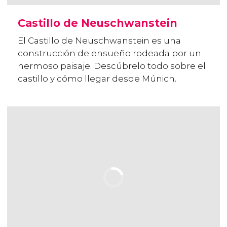
Castillo de Neuschwanstein
El Castillo de Neuschwanstein es una
construcción de ensueño rodeada por un
hermoso paisaje. Descúbrelo todo sobre el
castillo y cómo llegar desde Múnich.