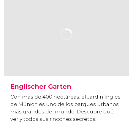
Englischer Garten
Con más de 400 hectáreas, el Jardín Inglés
de Múnich es uno de los parques urbanos
más grandes del mundo. Descubre qué
ver y todos sus rincones secretos.