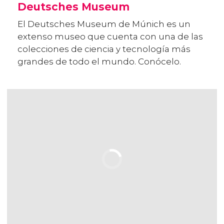
Deutsches Museum
El Deutsches Museum de Múnich es un
extenso museo que cuenta con una de las
colecciones de ciencia y tecnología más
grandes de todo el mundo. Conócelo.