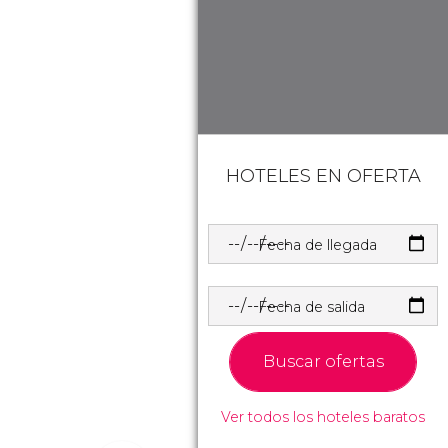
HOTELES EN OFERTA
Fecha de llegada
Fecha de salida
Buscar ofertas
Ver todos los hoteles baratos