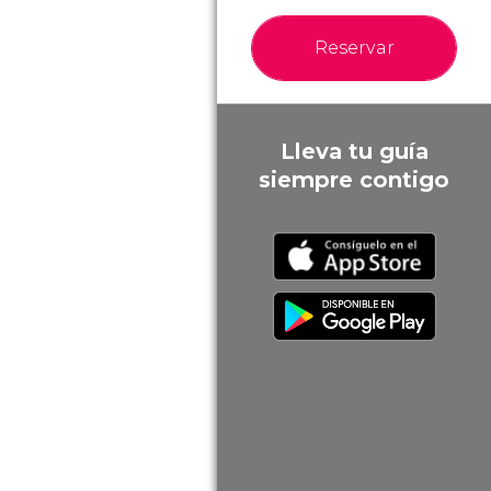
Reservar
Lleva tu guía
siempre contigo