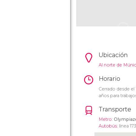
Ubicación
Al norte de Múnic
Horario
Cerrado desde el 
años para trabaj
Transporte
Metro
:
Olympiaz
Autobús
: línea 173