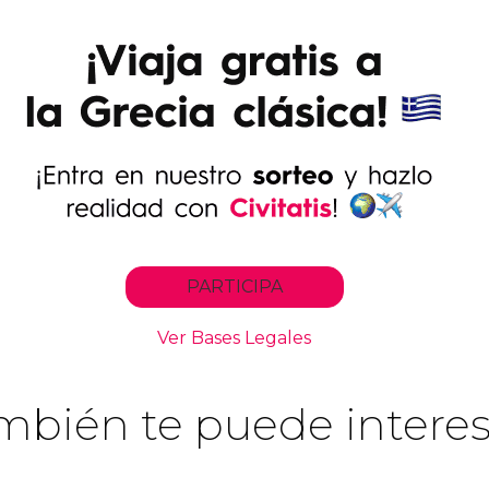
mbién te puede interes