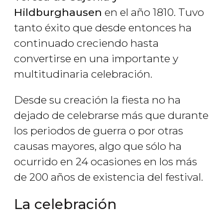
Hildburghausen
en el año 1810. Tuvo
tanto éxito que desde entonces ha
continuado creciendo hasta
convertirse en una importante y
multitudinaria celebración.
Desde su creación la fiesta no ha
dejado de celebrarse más que durante
los periodos de guerra o por otras
causas mayores, algo que sólo ha
ocurrido en 24 ocasiones en los más
de 200 años de existencia del festival.
La celebración