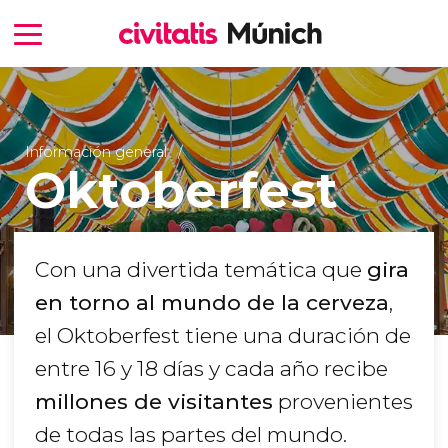
Información general
Oktoberfest
Con una divertida temática que
gira
en torno al mundo de la cerveza
,
el Oktoberfest tiene una duración de
entre 16 y 18 días y cada año recibe
millones de visitantes
provenientes
de todas las partes del mundo.