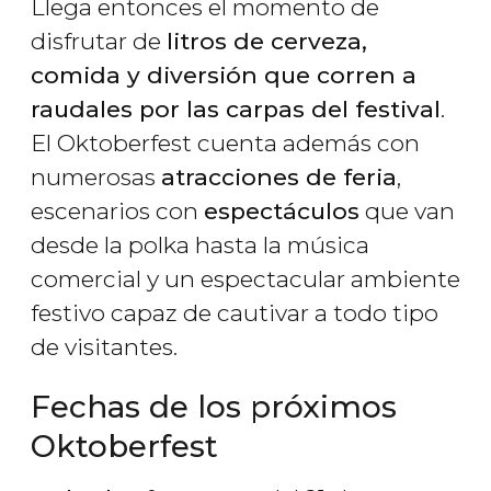
Llega entonces el momento de
disfrutar de
litros de cerveza,
comida y diversión que corren a
raudales por las carpas del festival
.
El Oktoberfest cuenta además con
numerosas
atracciones de feria
,
escenarios con
espectáculos
que van
desde la polka hasta la música
comercial y un espectacular ambiente
festivo capaz de cautivar a todo tipo
de visitantes.
Fechas de los próximos
Oktoberfest