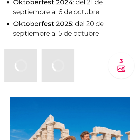
Oktoberfest 2024
: del 21 de
septiembre al 6 de octubre
Oktoberfest 2025
: del 20 de
septiembre al 5 de octubre
3