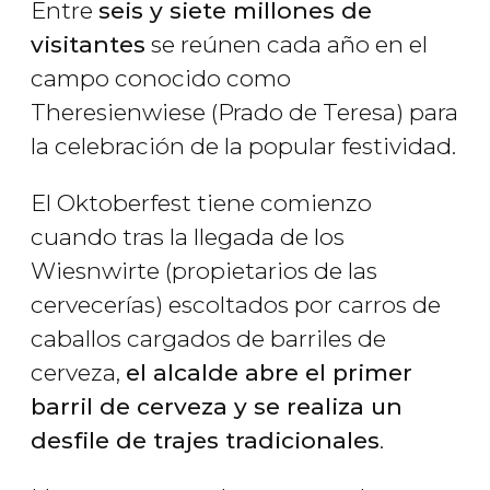
Entre
seis y siete millones de
visitantes
se reúnen cada año en el
campo conocido como
Theresienwiese (Prado de Teresa) para
la celebración de la popular festividad.
El Oktoberfest tiene comienzo
cuando tras la llegada de los
Wiesnwirte (propietarios de las
cervecerías) escoltados por carros de
caballos cargados de barriles de
cerveza,
el alcalde abre el primer
barril de cerveza y se realiza un
desfile de trajes tradicionales
.