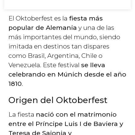
El Oktoberfest es la
fiesta más
popular de Alemania
y una de las
más importantes del mundo, siendo
imitada en destinos tan dispares
como Brasil, Argentina, Chile o
Venezuela. Este festival
se lleva
celebrando en Múnich desde el año
1810
.
Origen del Oktoberfest
La fiesta
nació con el matrimonio
entre el Príncipe Luis I de Baviera y
Teresa de Sajonia y