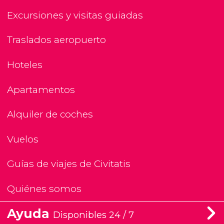
Excursiones y visitas guiadas
Traslados aeropuerto
Hoteles
Apartamentos
Alquiler de coches
Vuelos
Guías de viajes de Civitatis
Quiénes somos
Ayuda
Disponibles 24 / 7