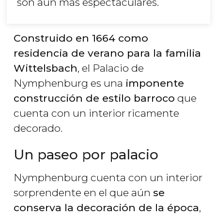
son aún más espectaculares.
Construido en 1664 como
residencia de verano para la familia
Wittelsbach
, el Palacio de
Nymphenburg es una
imponente
construcción de estilo barroco
que
cuenta con un interior ricamente
decorado.
Un paseo por palacio
Nymphenburg cuenta con un interior
sorprendente en el que aún
se
conserva la decoración de la época
,