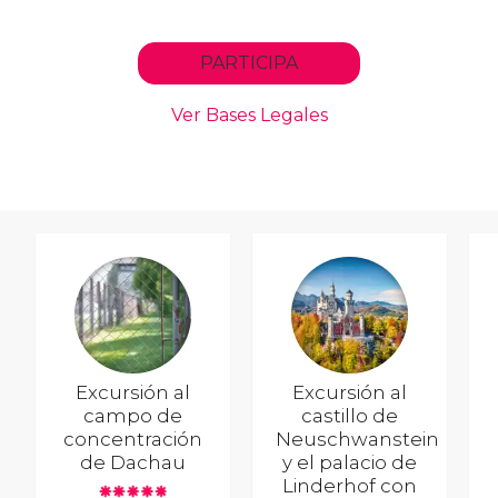
Excursión al
Excursión al
campo de
castillo de
concentración
Neuschwanstein
de Dachau
y el palacio de
Linderhof con