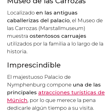
Museo de las Carrozas
Localizado
en las antiguas
caballerizas del palacio
, el Museo de
las Carrozas (Marstallmuseum)
muestra
ostentosos carruajes
utilizados por la familia a lo largo de la
historia.
Imprescindible
El majestuoso Palacio de
Nymphenburg compone
una de las
principales
atracciones turísticas de
Múnich
, por lo que merece la pena
dedicarle algún tiempo a su visita.