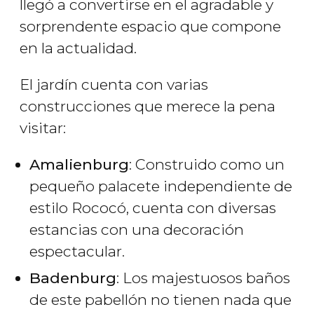
llegó a convertirse en el agradable y
sorprendente espacio que compone
en la actualidad.
El jardín cuenta con varias
construcciones que merece la pena
visitar:
Amalienburg
: Construido como un
pequeño palacete independiente de
estilo Rococó, cuenta con diversas
estancias con una decoración
espectacular.
Badenburg
: Los majestuosos baños
de este pabellón no tienen nada que