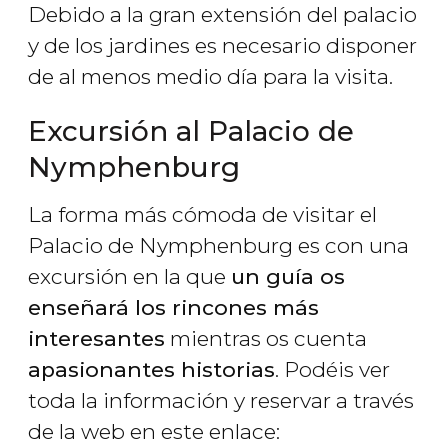
Debido a la gran extensión del palacio
y de los jardines es necesario disponer
de al menos medio día para la visita.
Excursión al Palacio de
Nymphenburg
La forma más cómoda de visitar el
Palacio de Nymphenburg es con una
excursión en la que
un guía os
enseñará los rincones más
interesantes
mientras os cuenta
apasionantes historias
. Podéis ver
toda la información y reservar a través
de la web en este enlace: