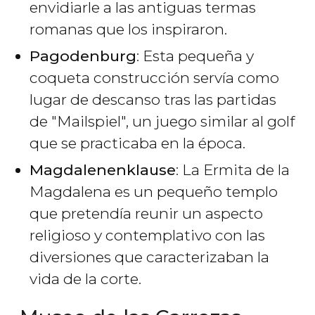
envidiarle a las antiguas termas
romanas que los inspiraron.
Pagodenburg
: Esta pequeña y
coqueta construcción servía como
lugar de descanso tras las partidas
de "Mailspiel", un juego similar al golf
que se practicaba en la época.
Magdalenenklause
: La Ermita de la
Magdalena es un pequeño templo
que pretendía reunir un aspecto
religioso y contemplativo con las
diversiones que caracterizaban la
vida de la corte.