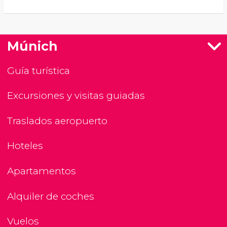
Múnich
Guía turística
Excursiones y visitas guiadas
Traslados aeropuerto
Hoteles
Apartamentos
Alquiler de coches
Vuelos