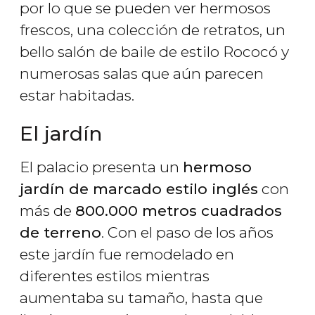
por lo que se pueden ver hermosos
frescos, una colección de retratos, un
bello salón de baile de estilo Rococó y
numerosas salas que aún parecen
estar habitadas.
El jardín
El palacio presenta un
hermoso
jardín de marcado estilo inglés
con
más de
800.000 metros cuadrados
de terreno
. Con el paso de los años
este jardín fue remodelado en
diferentes estilos mientras
aumentaba su tamaño, hasta que