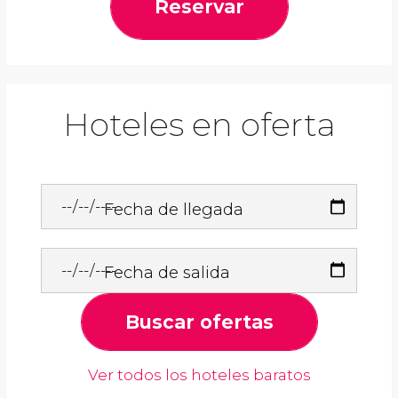
Reservar
Hoteles en oferta
Fecha de llegada
Fecha de salida
Buscar ofertas
Ver todos los hoteles baratos